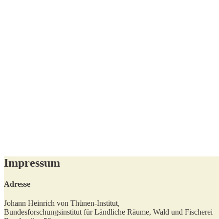
Impressum
Adresse
Johann Heinrich von Thünen-Institut,
Bundesforschungsinstitut für Ländliche Räume, Wald und Fischerei